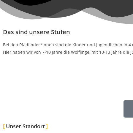
Das sind unsere Stufen
Bei den Pfadfinder*innen sind die Kinder und Jugendlichen in 4 
Hier haben wir von 7-10 Jahre die Wölflinge, mit 10-13 Jahre die
Unser Standort