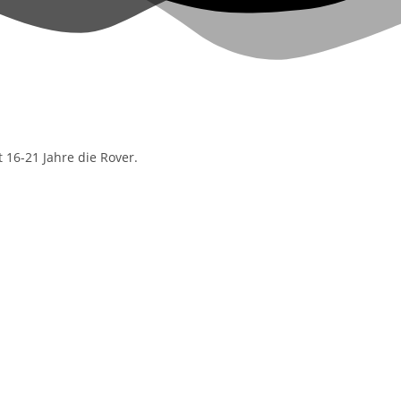
 16-21 Jahre die Rover.