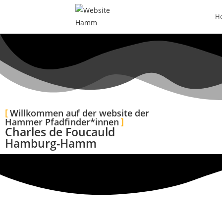
H
Willkommen auf der website der
Hammer Pfadfinder*innen
Charles de Foucauld
Hamburg-Hamm