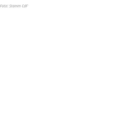
Foto: Stamm CdF