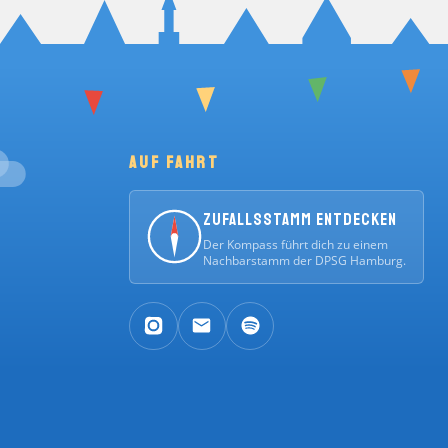
AUF FAHRT
Zufallsstamm entdecken
Der Kompass führt dich zu einem
Nachbarstamm der DPSG Hamburg.