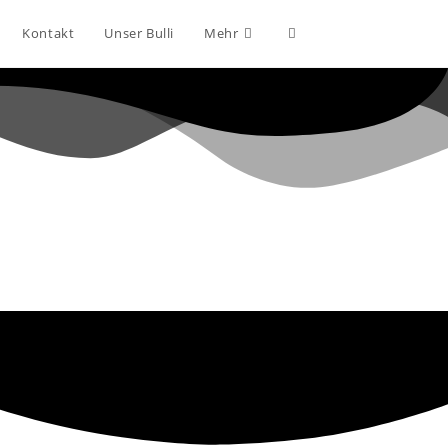
Kontakt
Unser Bulli
Mehr