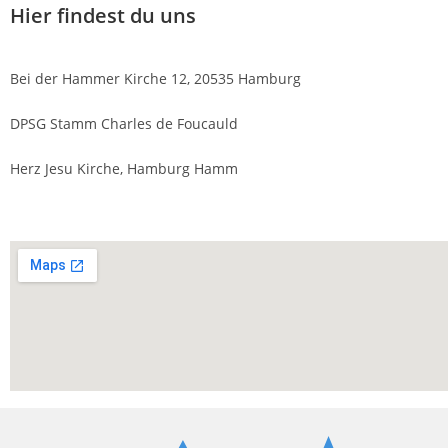
Hier findest du uns
Bei der Hammer Kirche 12, 20535 Hamburg
DPSG Stamm Charles de Foucauld
Herz Jesu Kirche, Hamburg Hamm