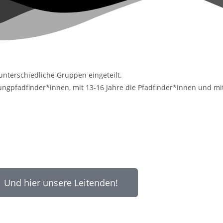
unterschiedliche Gruppen eingeteilt.
 Jungpfadfinder*innen, mit 13-16 Jahre die Pfadfinder*innen und mit
Und hier unsere Leitenden!