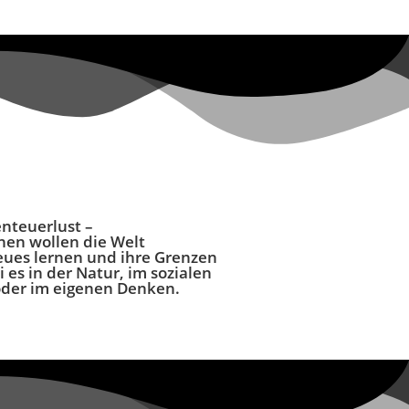
nteuerlust
–
nen wollen die Welt
ues lernen und ihre Grenzen
i es in der Natur, im sozialen
oder im eigenen Denken.